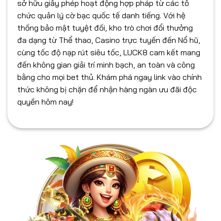
sở hữu giấy phép hoạt động hợp pháp từ các tổ
chức quản lý cờ bạc quốc tế danh tiếng. Với hệ
thống bảo mật tuyệt đối, kho trò chơi đổi thưởng
đa dạng từ Thể thao, Casino trực tuyến đến Nổ hũ,
cùng tốc độ nạp rút siêu tốc, LUCK8 cam kết mang
đến không gian giải trí minh bạch, an toàn và công
bằng cho mọi bet thủ. Khám phá ngay link vào chính
thức không bị chặn để nhận hàng ngàn ưu đãi độc
quyền hôm nay!