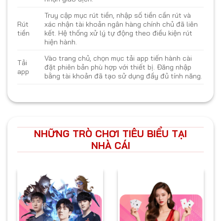
Truy cập mục rút tiền, nhập số tiền cần rút và
Rút
xác nhận tài khoản ngân hàng chính chủ đã liên
tiền
kết. Hệ thống xử lý tự động theo điều kiện rút
hiện hành.
Vào trang chủ, chọn mục tải app tiến hành cài
Tải
đặt phiên bản phù hợp với thiết bị. Đăng nhập
app
bằng tài khoản đã tạo sử dụng đầy đủ tính năng.
NHỮNG TRÒ CHƠI TIÊU BIỂU TẠI
NHÀ CÁI