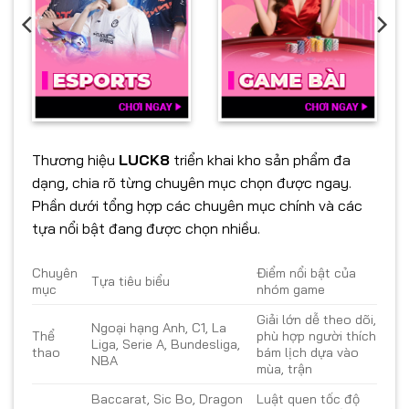
Thương hiệu
LUCK8
triển khai kho sản phẩm đa
dạng, chia rõ từng chuyên mục chọn được ngay.
Phần dưới tổng hợp các chuyên mục chính và các
tựa nổi bật đang được chọn nhiều.
Chuyên
Điểm nổi bật của
Tựa tiêu biểu
mục
nhóm game
Giải lớn dễ theo dõi,
Ngoại hạng Anh, C1, La
Thể
phù hợp người thích
Liga, Serie A, Bundesliga,
thao
bám lịch dựa vào
NBA
mùa, trận
Baccarat, Sic Bo, Dragon
Luật quen tốc độ