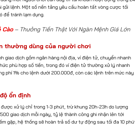
i gửi lệnh. Một số nền tảng yêu cầu hoàn tất vòng cược tối
ó để tránh lạm dụng.
ẻ Cào
– Thưởng Tiền Thật Với Ngàn Mệnh Giá Lớn
n thường dùng của người chơi
h giao dịch gồm ngân hàng nội địa, ví điện tử, chuyển nhanh
hức phù hợp số tiền, trong đó ví điện tử thường xử lý nhanh
ng phí 1% cho lệnh dưới 200.000đ, còn các lệnh trên mức này
 độ ổn định
được xử lý chỉ trong 1-3 phút, trừ khung 20h-23h do lượng
500 giao dịch mỗi ngày, tỷ lệ thành công ghi nhận lên tới
iếm gặp, hệ thống sẽ hoàn trả số dư tự động sau tối đa 10 phú