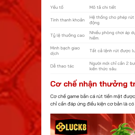
Yếu tố
Mô tả chi tiết
Hệ thống cho phép rút 
Tính thanh khoản
động.
Nhiều phòng chơi áp d
Tỷ lệ thưởng cao
hiếm.
Minh bạch giao
Tất cả lệnh rút được lưu
dịch
Người mới chỉ cần 2 bư
Dễ thao tác
kiến thức sâu.
Cơ chế nhận thưởng tr
Cơ chế game bắn cá rút tiền mặt được 
chỉ cần đáp ứng điều kiện cơ bản là có 