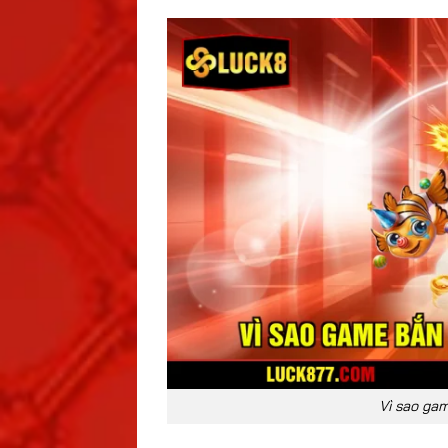
Vì sao gam