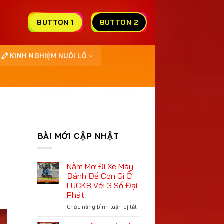
BUTTON 1
BUTTON 2
KINH NGHIỆM NUÔI LÔ
BÀI MỚI CẬP NHẬT
Nằm Mơ Đi Xe Máy
Đánh Đề Con Gì Ở
LUCK8 Với 3 Số Đại
Phát
ở
Chức năng bình luận bị tắt
Nằm
Mơ