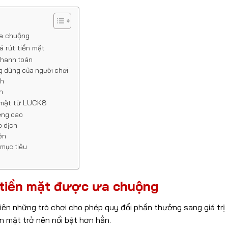
ưa chuộng
 rút tiền mặt
 thanh toán
 dùng của người chơi
nh
nh
n mặt từ LUCK8
ưởng cao
o dịch
ớn
 mục tiêu
 tiền mặt được ưa chuộng
 tiên những trò chơi cho phép quy đổi phần thưởng sang giá trị
n mặt trở nên nổi bật hơn hẳn.