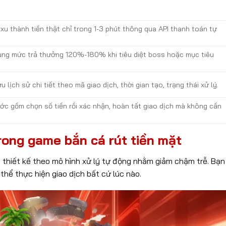
xu thành tiền thật chỉ trong 1-3 phút thông qua API thanh toán tự
ụng mức trả thưởng 120%-180% khi tiêu diệt boss hoặc mục tiêu
 lịch sử chi tiết theo mã giao dịch, thời gian tạo, trạng thái xử lý.
ớc gồm chọn số tiền rồi xác nhận, hoàn tất giao dịch mà không cần
ong game bắn cá rút tiền mặt
thiết kế theo mô hình xử lý tự động nhằm giảm chậm trễ. Bạn
thể thực hiện giao dịch bất cứ lúc nào.