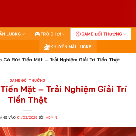
ẪN LUCK8
TRÒ CHƠI
GAME ĐỔI THƯỞNG
KHUYẾN MÃI LUCK8
Cá Rút Tiền Mặt – Trải Nghiệm Giải Trí Tiền Thật
GAME ĐỔI THƯỞNG
iền Mặt – Trải Nghiệm Giải Trí
Tiền Thật
ĂNG VÀO
01/02/2026
BỞI
ADMIN