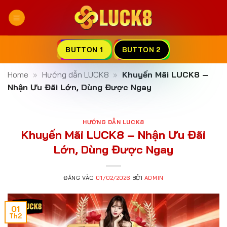
Bỏ
qua
nội
dung
BUTTON 1
BUTTON 2
Home
»
Hướng dẫn LUCK8
»
Khuyến Mãi LUCK8 –
Nhận Ưu Đãi Lớn, Dùng Được Ngay
HƯỚNG DẪN LUCK8
Khuyến Mãi LUCK8 – Nhận Ưu Đãi
Lớn, Dùng Được Ngay
ĐĂNG VÀO
01/02/2026
BỞI
ADMIN
01
Th2