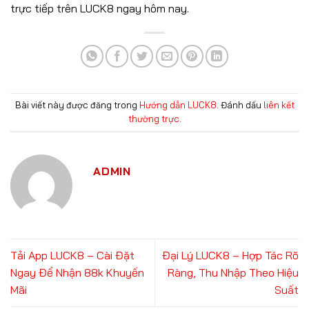
trực tiếp trên LUCK8 ngay hôm nay.
Bài viết này được đăng trong
Hướng dẫn LUCK8
. Đánh dấu
liên kết
thường trực
.
ADMIN
Tải App LUCK8 – Cài Đặt
Đại Lý LUCK8 – Hợp Tác Rõ
Ngay Để Nhận 88k Khuyến
Ràng, Thu Nhập Theo Hiệu
Mãi
Suất