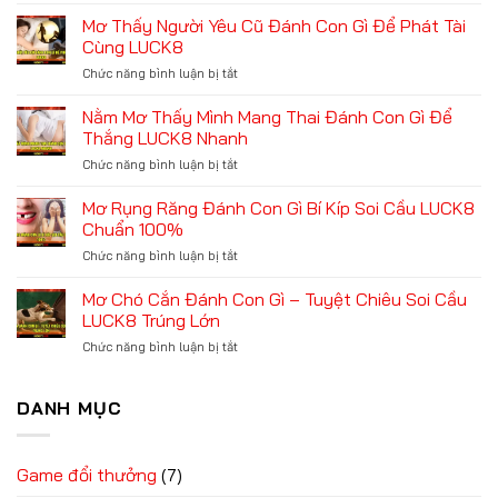
Mơ
Mơ Thấy Người Yêu Cũ Đánh Con Gì Để Phát Tài
Đi
Cùng LUCK8
Xe
ở
Chức năng bình luận bị tắt
Máy
Mơ
Đánh
Thấy
Nằm Mơ Thấy Mình Mang Thai Đánh Con Gì Để
Đề
Người
Con
Thắng LUCK8 Nhanh
Yêu
Gì
ở
Chức năng bình luận bị tắt
Cũ
Ở
Nằm
Đánh
LUCK8
Mơ
Mơ Rụng Răng Đánh Con Gì Bí Kíp Soi Cầu LUCK8
Con
Với
Thấy
Gì
Chuẩn 100%
3
Mình
Để
Số
ở
Chức năng bình luận bị tắt
Mang
Phát
Đại
Mơ
Thai
Tài
Phát
Rụng
Mơ Chó Cắn Đánh Con Gì – Tuyệt Chiêu Soi Cầu
Đánh
Cùng
Răng
Con
LUCK8 Trúng Lớn
LUCK8
Đánh
Gì
ở
Chức năng bình luận bị tắt
Con
Để
Mơ
Gì
Thắng
Chó
Bí
LUCK8
Cắn
DANH MỤC
Kíp
Nhanh
Đánh
Soi
Con
Cầu
Gì
LUCK8
Game đổi thưởng
(7)
–
Chuẩn
Tuyệt