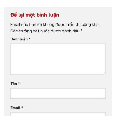
Để lại một bình luận
Email của bạn sẽ không được hiển thị công khai.
Các trường bắt buộc được đánh dấu
*
Bình luận
*
Tên
*
Email
*