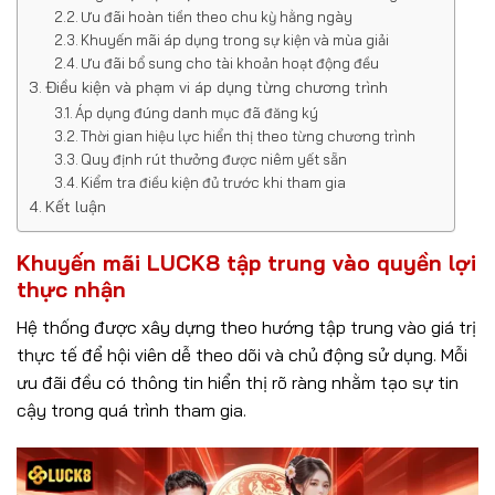
Ưu đãi hoàn tiền theo chu kỳ hằng ngày
Khuyến mãi áp dụng trong sự kiện và mùa giải
Ưu đãi bổ sung cho tài khoản hoạt động đều
Điều kiện và phạm vi áp dụng từng chương trình
Áp dụng đúng danh mục đã đăng ký
Thời gian hiệu lực hiển thị theo từng chương trình
Quy định rút thưởng được niêm yết sẵn
Kiểm tra điều kiện đủ trước khi tham gia
Kết luận
Khuyến mãi LUCK8 tập trung vào quyền lợi
thực nhận
Hệ thống được xây dựng theo hướng tập trung vào giá trị
thực tế để hội viên dễ theo dõi và chủ động sử dụng. Mỗi
ưu đãi đều có thông tin hiển thị rõ ràng nhằm tạo sự tin
cậy trong quá trình tham gia.