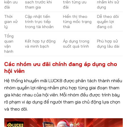
kiện ưu
sach trước khi
trên từng ưu
nhầm khi sử
đãi
tham gia
đãi
dụng
Thời
Cập nhật tiến
Hiển thị theo
Dễ theo dõi
gian xử
trình trực tiếp
từng mốc trạng
quyền lợi
lý
trong tài khoản
thái
đang có
Tổng
quan
Kết hợp tự động
Áp dụng trong
Phù hợp sử
vận
và minh bạch
suốt quá trình
dụng lâu dài
hành
Các nhóm ưu đãi chính đang áp dụng cho
hội viên
Hệ thống khuyến mãi LUCK8 được phân tách thành nhiều
nhóm quyền lợi riêng nhằm phù hợp từng giai đoạn tham
gia khác nhau của hội viên. Mỗi nhóm đều được trình bày
rõ phạm vi áp dụng để người tham gia chủ động lựa chọn
và theo dõi.