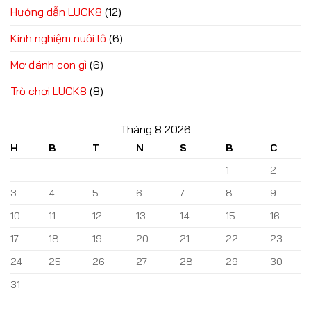
100%
Hướng dẫn LUCK8
(12)
Chiêu
Soi
Cầu
Kinh nghiệm nuôi lô
(6)
LUCK8
Trúng
Mơ đánh con gì
(6)
Lớn
Trò chơi LUCK8
(8)
Tháng 8 2026
H
B
T
N
S
B
C
1
2
3
4
5
6
7
8
9
10
11
12
13
14
15
16
17
18
19
20
21
22
23
24
25
26
27
28
29
30
31